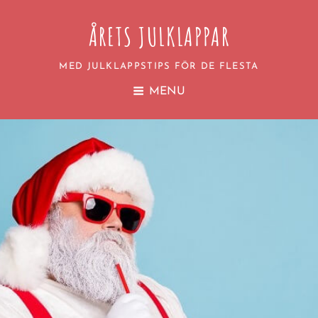
ÅRETS JULKLAPPAR
MED JULKLAPPSTIPS FÖR DE FLESTA
MENU