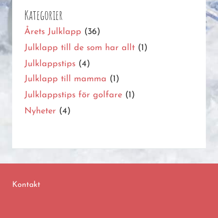
Kategorier
Årets Julklapp
(36)
Julklapp till de som har allt
(1)
Julklappstips
(4)
Julklapp till mamma
(1)
Julklappstips för golfare
(1)
Nyheter
(4)
Kontakt