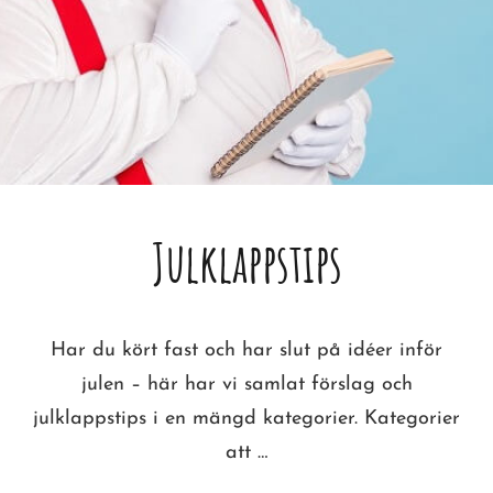
Julklappstips
Har du kört fast och har slut på idéer inför
julen – här har vi samlat förslag och
julklappstips i en mängd kategorier. Kategorier
att …