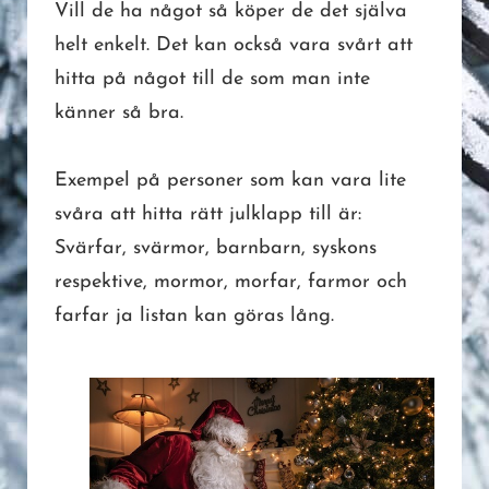
Vill de ha något så köper de det själva
helt enkelt. Det kan också vara svårt att
hitta på något till de som man inte
känner så bra.
Exempel på personer som kan vara lite
svåra att hitta rätt julklapp till är:
Svärfar, svärmor, barnbarn, syskons
respektive, mormor, morfar, farmor och
farfar ja listan kan göras lång.