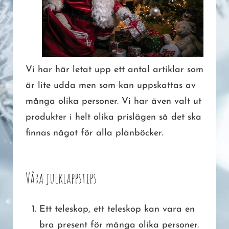
Vi har här letat upp ett antal artiklar som
är lite udda men som kan uppskattas av
många olika personer. Vi har även valt ut
produkter i helt olika prislägen så det ska
finnas något för alla plånböcker.
Våra julklappstips
Ett teleskop, ett teleskop kan vara en
bra present för många olika personer.