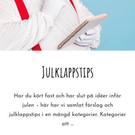
Julklappstips
Har du kört fast och har slut på idéer inför
julen – här har vi samlat förslag och
julklappstips i en mängd kategorier. Kategorier
att …