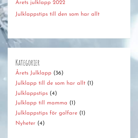
Årets julklapp 2022
Julklappstips till den som har allt
Kategorier
Årets Julklapp
(36)
Julklapp till de som har allt
(1)
Julklappstips
(4)
Julklapp till mamma
(1)
Julklappstips för golfare
(1)
Nyheter
(4)