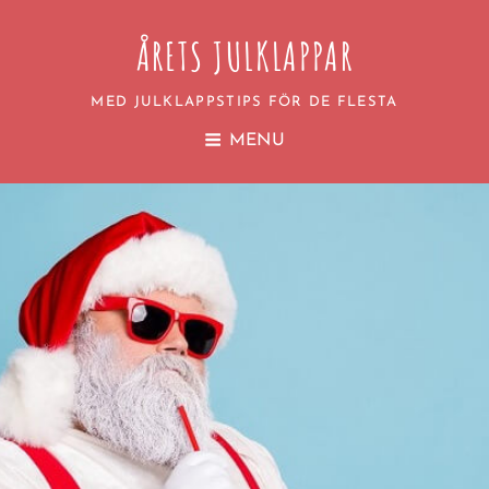
ÅRETS JULKLAPPAR
MED JULKLAPPSTIPS FÖR DE FLESTA
MENU