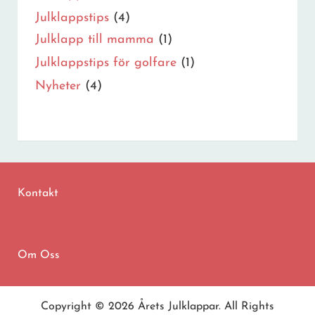
Julklappstips
(4)
Julklapp till mamma
(1)
Julklappstips för golfare
(1)
Nyheter
(4)
Kontakt
Om Oss
Copyright © 2026
Årets Julklappar
. All Rights