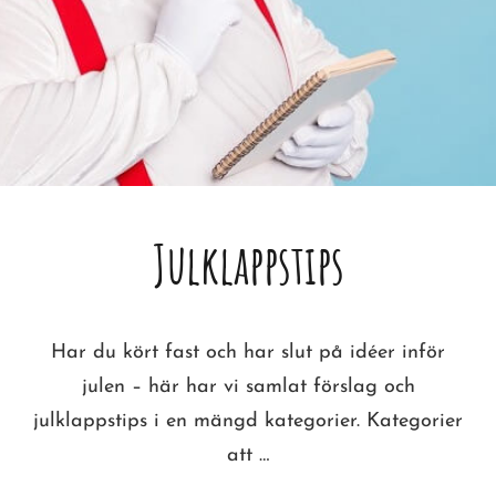
Julklappstips
Har du kört fast och har slut på idéer inför
julen – här har vi samlat förslag och
julklappstips i en mängd kategorier. Kategorier
att …