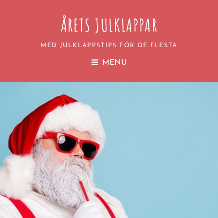
ÅRETS JULKLAPPAR
MED JULKLAPPSTIPS FÖR DE FLESTA
MENU